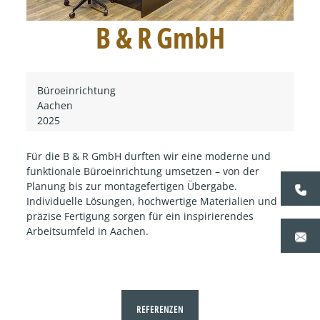
B & R GmbH
Büroeinrichtung
Aachen
2025
Für die B & R GmbH durften wir eine moderne und
funktionale Büroeinrichtung umsetzen – von der
Planung bis zur montagefertigen Übergabe.
Individuelle Lösungen, hochwertige Materialien und
präzise Fertigung sorgen für ein inspirierendes
Arbeitsumfeld in Aachen.
REFERENZEN