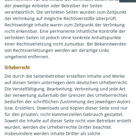
der jeweilige Anbieter oder Betreiber der Seiten
verantwortlich. Die verlinkten Seiten wurden zum Zeitpunkt
der Verlinkung auf mögliche Rechtsverstöße überprüft.
Rechtswidrige Inhalte waren zum Zeitpunkt der Verlinkung
nicht erkennbar. Eine permanente inhaltliche Kontrolle der
verlinkten Seiten ist jedoch ohne konkrete Anhaltspunkte
einer Rechtsverletzung nicht zumutbar. Bei Bekanntwerden
von Rechtsverletzungen werden wir derartige Links
umgehend entfernen.
Urheberrecht
Die durch die Seitenbetreiber erstellten Inhalte und Werke
auf diesen Seiten unterliegen dem deutschen Urheberrecht.
Die Vervielfältigung, Bearbeitung, Verbreitung und jede Art
der Verwertung außerhalb der Grenzen des Urheberrechtes
bedürfen der schriftlichen Zustimmung des jeweiligen Autors
bzw. Erstellers. Downloads und Kopien dieser Seite sind nur
für den privaten, nicht kommerziellen Gebrauch gestattet.
Soweit die Inhalte auf dieser Seite nicht vom Betreiber erstellt
wurden, werden die Urheberrechte Dritter beachtet.
Insbesondere werden Inhalte Dritter als solche