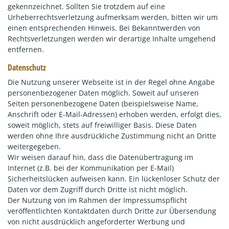
gekennzeichnet. Sollten Sie trotzdem auf eine
Urheberrechtsverletzung aufmerksam werden, bitten wir um
einen entsprechenden Hinweis. Bei Bekanntwerden von
Rechtsverletzungen werden wir derartige Inhalte umgehend
entfernen.
Datenschutz
Die Nutzung unserer Webseite ist in der Regel ohne Angabe
personenbezogener Daten möglich. Soweit auf unseren
Seiten personenbezogene Daten (beispielsweise Name,
Anschrift oder E-Mail-Adressen) erhoben werden, erfolgt dies,
soweit möglich, stets auf freiwilliger Basis. Diese Daten
werden ohne Ihre ausdrückliche Zustimmung nicht an Dritte
weitergegeben.
Wir weisen darauf hin, dass die Datenübertragung im
Internet (z.B. bei der Kommunikation per E-Mail)
Sicherheitslücken aufweisen kann. Ein lückenloser Schutz der
Daten vor dem Zugriff durch Dritte ist nicht möglich.
Der Nutzung von im Rahmen der Impressumspflicht
veröffentlichten Kontaktdaten durch Dritte zur Übersendung
von nicht ausdrücklich angeforderter Werbung und