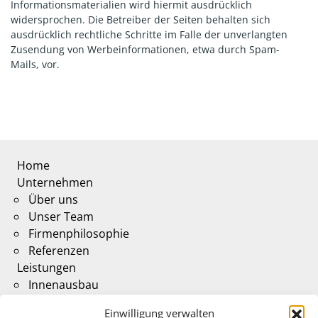
Informationsmaterialien wird hiermit ausdrücklich
widersprochen. Die Betreiber der Seiten behalten sich
ausdrücklich rechtliche Schritte im Falle der unverlangten
Zusendung von Werbeinformationen, etwa durch Spam-
Mails, vor.
Home
Unternehmen
Über uns
Unser Team
Firmenphilosophie
Referenzen
Leistungen
Innenausbau
Möbelbau
Einwilligung verwalten