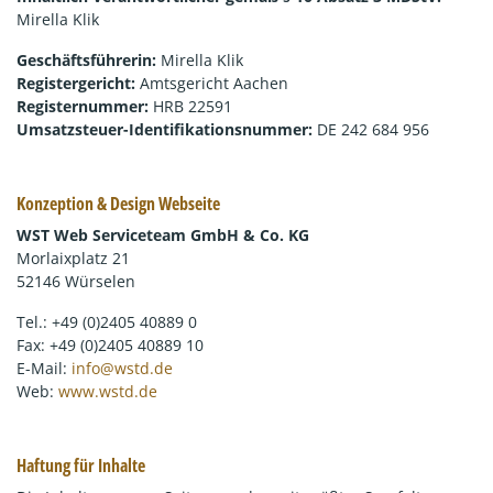
Mirella Klik
Geschäftsführerin:
Mirella Klik
Registergericht:
Amtsgericht Aachen
Registernummer:
HRB 22591
Umsatzsteuer-Identifikationsnummer:
DE 242 684 956
Konzeption & Design Webseite
WST Web Serviceteam GmbH & Co. KG
Morlaixplatz 21
52146 Würselen
Tel.: +49 (0)2405 40889 0
Fax: +49 (0)2405 40889 10
E-Mail:
info@wstd.de
Web:
www.wstd.de
Haftung für Inhalte