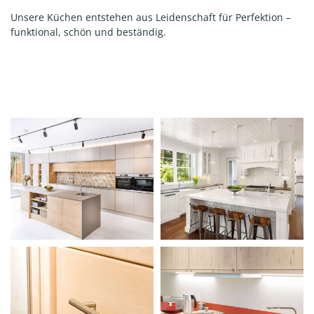
Unsere Küchen entstehen aus Leidenschaft für Perfektion –
funktional, schön und beständig.