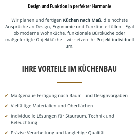
Design und Funktion in perfekter Harmonie
Wir planen und fertigen
Küchen nach Maß
, die höchste
Ansprüche an Design, Ergonomie und Funktion erfüllen. Egal
ob moderne Wohnküche, funktionale Büroküche oder
maßgefertigte Objektküche – wir setzen Ihr Projekt individuell
um.
IHRE VORTEILE IM KÜCHENBAU
Maßgenaue Fertigung nach Raum- und Designvorgaben
Vielfältige Materialien und Oberflächen
Individuelle Lösungen für Stauraum, Technik und
Beleuchtung
Präzise Verarbeitung und langlebige Qualität