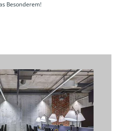
was Besonderem!