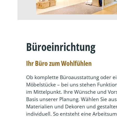
Büroeinrichtung
Ihr Büro zum Wohlfühlen
Ob komplette Büroausstattung oder e
Möbelstücke – bei uns stehen Funktion
im Mittelpunkt. Ihre Wünsche und Vors
Basis unserer Planung. Wählen Sie aus 
Materialien und Dekoren und gestalten
individuell. So entsteht eine Arbeitsu