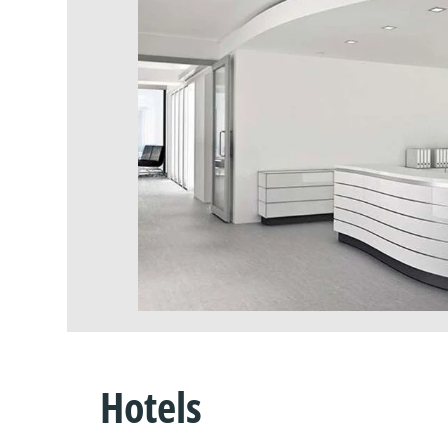
Hotels