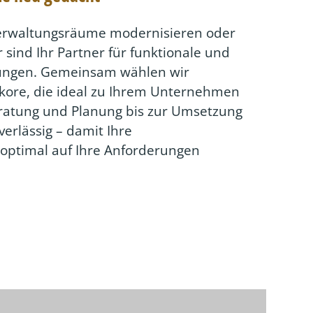
Verwaltungsräume modernisieren oder
 sind Ihr Partner für funktionale und
sungen. Gemeinsam wählen wir
kore, die ideal zu Ihrem Unternehmen
ratung und Planung bis zur Umsetzung
verlässig – damit Ihre
optimal auf Ihre Anforderungen