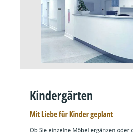
Kindergärten
Mit Liebe für Kinder geplant
Ob Sie einzelne Möbel ergänzen oder