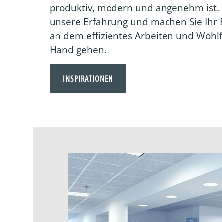
produktiv, modern und angenehm ist. 
unsere Erfahrung und machen Sie Ihr 
an dem effizientes Arbeiten und Wohl
Hand gehen.
INSPIRATIONEN