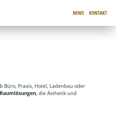
NEWS
KONTAKT
 Büro, Praxis, Hotel, Ladenbau oder
 Raumlösungen
, die Ästhetik und