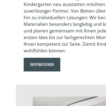
Kindergarten neu ausstatten möchten –
zuverlässiger Partner. Von Betten über
hin zu individuellen Lösungen: Wir ber
Materialien besonders langlebig und k
und planen gemeinsam mit Ihnen jedes
ersten Idee bis zur fachgerechten Mon
Ihnen kompetent zur Seite. Damit Kin
wohlfühlen können.
INSPIRATIONEN