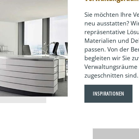
Sie möchten Ihre 
neu ausstatten? Wir
repräsentative Lö
Materialien und De
passen. Von der Be
begleiten wir Sie zu
Verwaltungsräume 
zugeschnitten sind.
INSPIRATIONEN