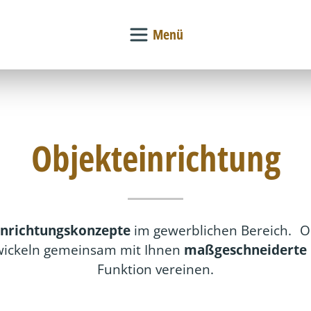
Menü
Objekteinrichtung
nrichtungskonzepte
im gewerblichen Bereich. Ob
ntwickeln gemeinsam mit Ihnen
maßgeschneiderte
Funktion vereinen.